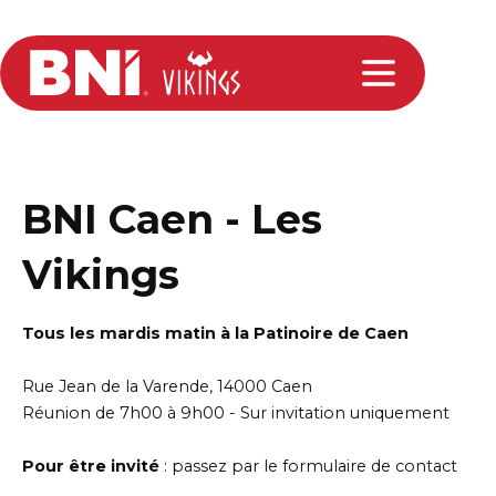
BNI Caen - Les
Vikings
Tous les mardis matin à la Patinoire de Caen
Rue Jean de la Varende, 14000 Caen
Réunion de 7h00 à 9h00 - Sur invitation uniquement
Pour être invité
: passez par le formulaire de contact