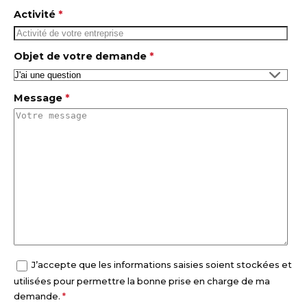
Activité
*
Objet de votre demande
*
Message
*
J’accepte que les informations saisies soient stockées et
utilisées pour permettre la bonne prise en charge de ma
demande.
*