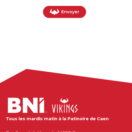
Tous les mardis matin à la Patinoire de Caen