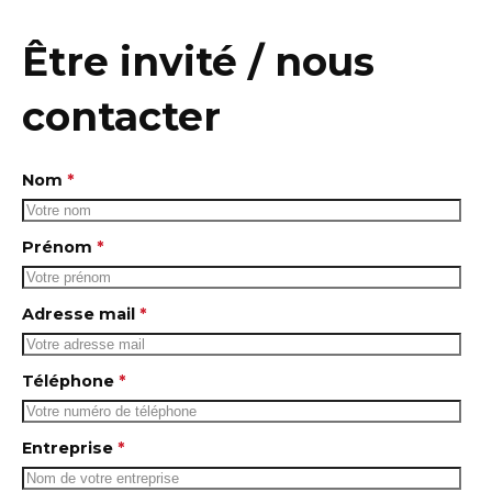
Être
invité
/
nous
contacter
Nom
*
Prénom
*
Adresse mail
*
Téléphone
*
Entreprise
*